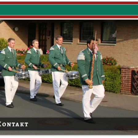
Kontakt